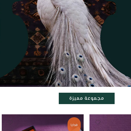
مجموعة مميزة
هدايا