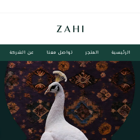
الرئيسية
المتجر
تواصل معنا
عن الشركة