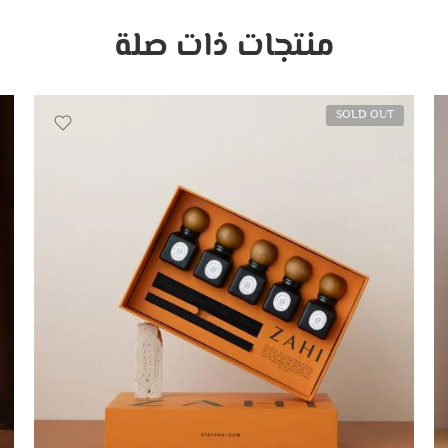
منتجات ذات صلة
SOLD OUT