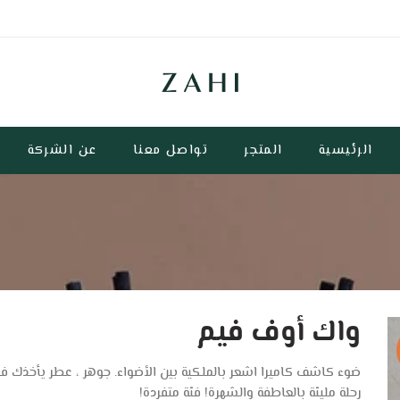
الرئيسية
المتجر
تواصل معنا
عن الشركة
واك أوف فيم
ضوء كاشف كاميرا اشعر بالملكية بين الأضواء. جوهر ، عطر يأخذك ف
رحلة مليئة بالعاطفة والشهرة! فئة متفردة!