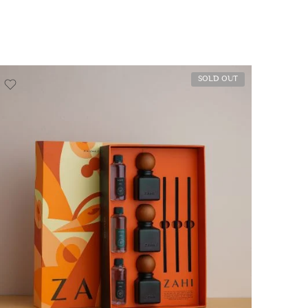
SOLD OUT