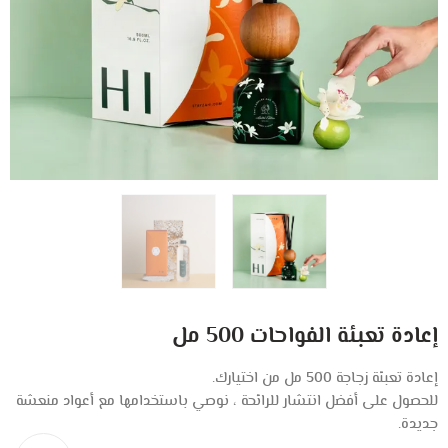
إعادة تعبئة الفواحات 500 مل
إعادة تعبئة زجاجة 500 مل من اختيارك.
للحصول على أفضل انتشار للرائحة ،
نوصي باستخدامها مع أعواد منعشة
جديدة.