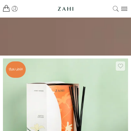
الأكثر تكرارًا