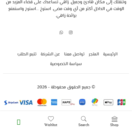
وتنقلك إلى مكان هادئ وجميل.
زاهي تساعدك على قضاء المزيد من
الوقت في الداخل أكثر من أي وقت مضى.
استرخِ …استرح واستمتع
برائحة زاهي.
الرئيسية
المتجر
تواصل معنا
عن الشركة
تتبع الطلب
سياسة الخصوصية
© جميع الحقوق محفوظة - 2026
العربية
English
(
الإنجليزية
)
Wishlist
Search
Shop